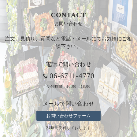
CONTACT
お問い合わせ
注文、見積り、質問など電話・メールにてお気軽にご相
談下さい。
電話で問い合わせ
06-6711-4770
受付時間：10:00 - 18:00
メールで問い合わせ
お問い合わせフォーム
24時間受付しております