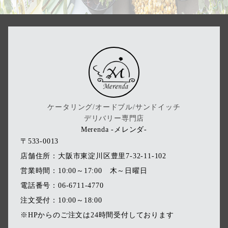
ケータリング/オードブル/サンドイッチ
デリバリー専門店
Merenda -メレンダ-
〒533-0013
店舗住所：大阪市東淀川区豊里7-32-11-102
営業時間：10:00～17:00 木～日曜日
電話番号：06-6711-4770
注文受付：10:00～18:00
※HPからのご注文は24時間受付しております