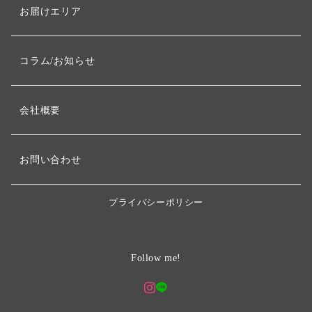
お届けエリア
コラム/お知らせ
会社概要
お問い合わせ
プライバシーポリシー
Follow me!