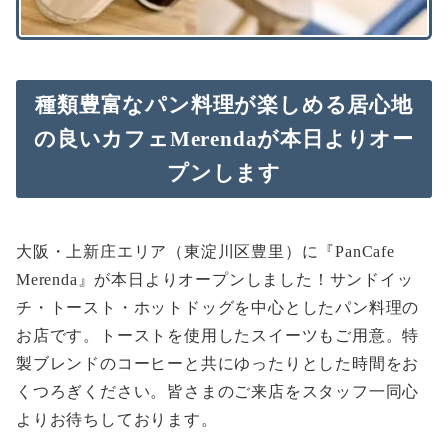
種類豊富なパン料理が楽しめる居心地
の良いカフェMerendaが本日よりオー
プンします
大阪・上新庄エリア（東淀川区豊里）に『PanCafe
Merenda』が本日よりオープンしました！サンドイッ
チ・トースト・ホットドッグを中心としたパン料理の
お店です。トーストを使用したスイーツもご用意。特
製ブレンドのコーヒーと共にゆったりとした時間をお
くつろぎください。皆さまのご来店をスタッフ一同心
よりお待ちしております。