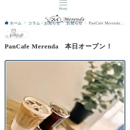
Menu
ホーム
コラム・お知らせ
お知らせ
PanCafe Merenda 本日オープン！
お知らせ
注文・見積
PanCafe Merenda 本日オープン！