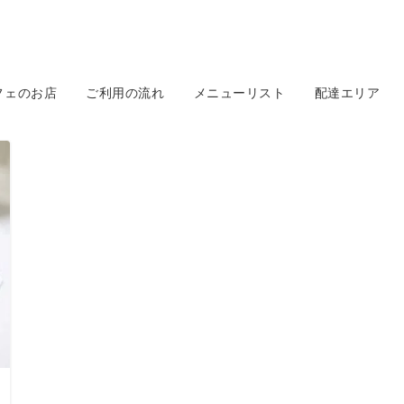
フェのお店
ご利用の流れ
メニューリスト
配達エリア