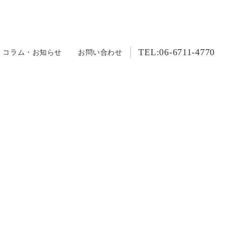
TEL:06-6711-4770
コラム・お知らせ
お問い合わせ