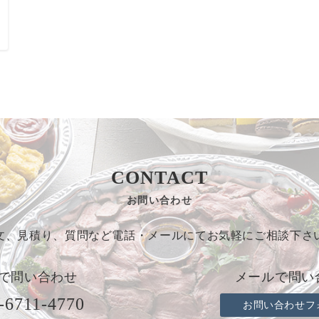
CONTACT
お問い合わせ
文、見積り、質問など電話・メールにてお気軽にご相談下さ
で問い合わせ
メールで問い
-6711-4770
お問い合わせフ