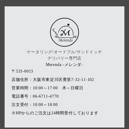
ケータリング/オードブル/サンドイッチ
デリバリー専門店
Merenda -メレンダ-
〒533-0013
店舗住所：大阪市東淀川区豊里7-32-11-102
営業時間：10:00～17:00 木～日曜日
電話番号：06-6711-4770
注文受付：10:00～18:00
※HPからのご注文は24時間受付しております