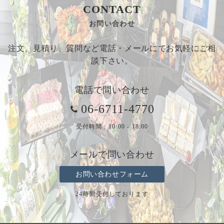
CONTACT
お問い合わせ
注文、見積り、質問など電話・メールにてお気軽にご相
談下さい。
電話で問い合わせ
06-6711-4770
受付時間：10:00 - 18:00
メールで問い合わせ
お問い合わせフォーム
24時間受付しております