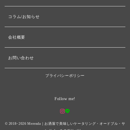
コラム/お知らせ
会社概要
お問い合わせ
プライバシーポリシー
Follow me!
© 2018−2026
Merenda｜お洒落で美味しいケータリング・オードブル・サ