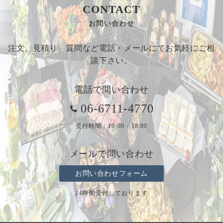
CONTACT
お問い合わせ
注文、見積り、質問など電話・メールにてお気軽にご相
談下さい。
電話で問い合わせ
06-6711-4770
受付時間：10:00 - 18:00
メールで問い合わせ
お問い合わせフォーム
24時間受付しております