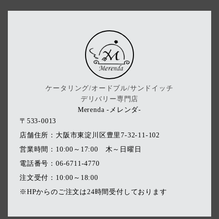
ケータリング/オードブル/サンドイッチ
デリバリー専門店
Merenda -メレンダ-
〒533-0013
店舗住所：大阪市東淀川区豊里7-32-11-102
営業時間：10:00～17:00 木～日曜日
電話番号：06-6711-4770
注文受付：10:00～18:00
※HPからのご注文は24時間受付しております