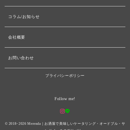
コラム/お知らせ
会社概要
お問い合わせ
プライバシーポリシー
Follow me!
© 2018−2026
Merenda｜お洒落で美味しいケータリング・オードブル・サ