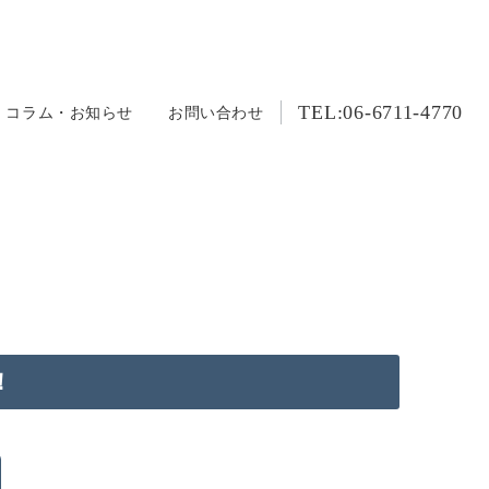
TEL:06-6711-4770
コラム・お知らせ
お問い合わせ
！