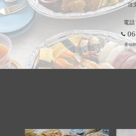
注
電話
06
受付時間