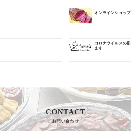
オンラインショップ
コロナウイルスの影
ます
CONTACT
お問い合わせ