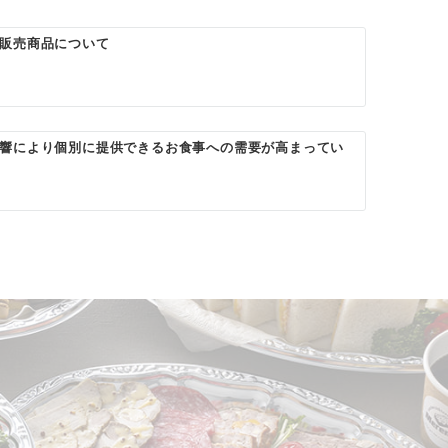
販売商品について
響により個別に提供できるお食事への需要が高まってい