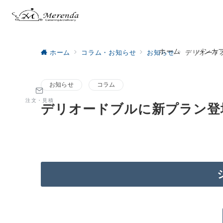
ホーム
パンカ
ホーム
コラム・お知らせ
お知らせ
デリオード
お知らせ
コラム
注文・見積
デリオードブルに新プラン登